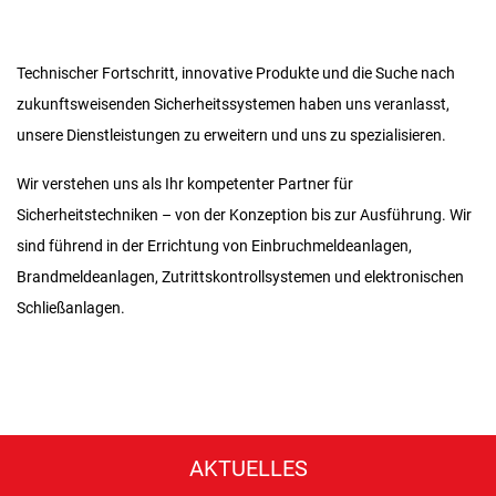
Technischer Fortschritt, innovative Produkte und die Suche nach
zukunftsweisenden Sicherheitssystemen haben uns veranlasst,
unsere Dienstleistungen zu erweitern und uns zu spezialisieren.
Wir verstehen uns als Ihr kompetenter Partner für
Sicherheitstechniken – von der Konzeption bis zur Ausführung. Wir
sind führend in der Errichtung von Einbruchmeldeanlagen,
Brandmeldeanlagen, Zutrittskontrollsystemen und elektronischen
Schließanlagen.
AKTUELLES