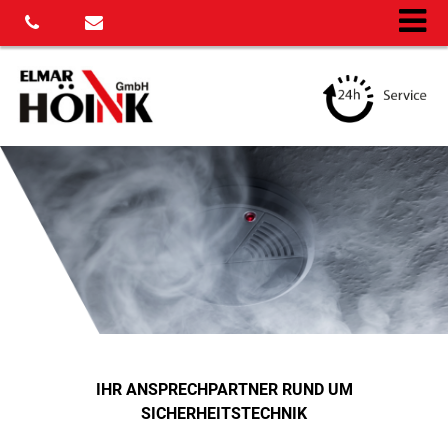
IHR ANSPRECHPARTNER RUND UM
SICHERHEITSTECHNIK