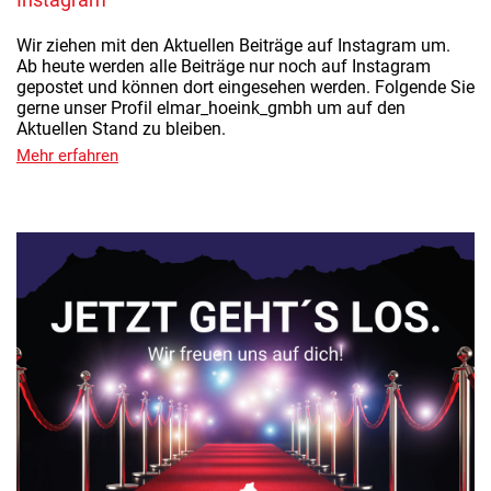
Wir ziehen mit den Aktuellen Beiträge auf Instagram um.
Ab heute werden alle Beiträge nur noch auf Instagram
gepostet und können dort eingesehen werden. Folgende Sie
gerne unser Profil elmar_hoeink_gmbh um auf den
Aktuellen Stand zu bleiben.
Mehr erfahren