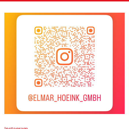
Instagram