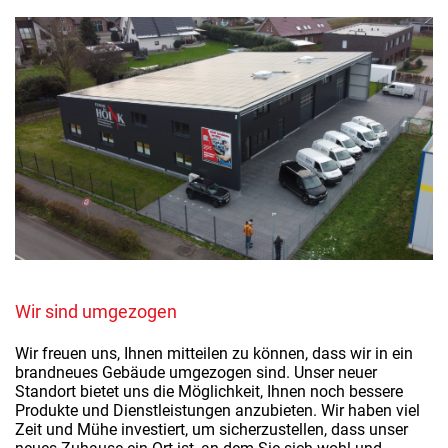
Wir sind umgezogen
Wir freuen uns, Ihnen mitteilen zu können, dass wir in ein
brandneues Gebäude umgezogen sind. Unser neuer
Standort bietet uns die Möglichkeit, Ihnen noch bessere
Produkte und Dienstleistungen anzubieten. Wir haben viel
Zeit und Mühe investiert, um sicherzustellen, dass unser