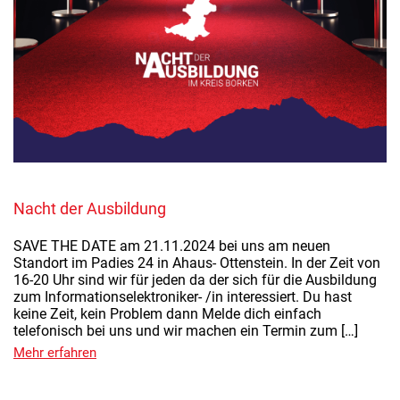
Nacht der Ausbildung
SAVE THE DATE am 21.11.2024 bei uns am neuen
Standort im Padies 24 in Ahaus- Ottenstein. In der Zeit von
16-20 Uhr sind wir für jeden da der sich für die Ausbildung
zum Informationselektroniker- /in interessiert. Du hast
keine Zeit, kein Problem dann Melde dich einfach
telefonisch bei uns und wir machen ein Termin zum […]
Mehr erfahren