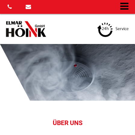
ÜBER UNS