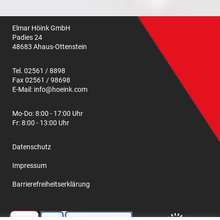
Elmar Höink GmbH
Padies 24
48683 Ahaus-Ottenstein
Tel. 02561 / 8898
Fax 02561 / 98698
E-Mail:
info@hoeink.com
Mo-Do: 8:00 - 17:00 Uhr
Fr: 8:00 - 13:00 Uhr
Datenschutz
Impressum
Barrierefreiheitserklärung