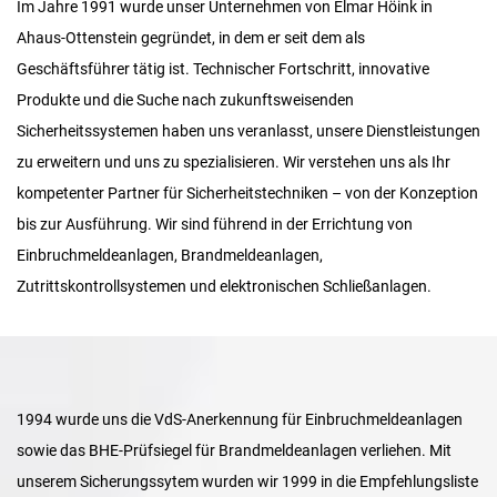
Im Jahre 1991 wurde unser Unternehmen von Elmar Höink in
Ahaus-Ottenstein gegründet, in dem er seit dem als
Geschäftsführer tätig ist. Technischer Fortschritt, innovative
Produkte und die Suche nach zukunftsweisenden
Sicherheitssystemen haben uns veranlasst, unsere Dienstleistungen
zu erweitern und uns zu spezialisieren. Wir verstehen uns als Ihr
kompetenter Partner für Sicherheitstechniken – von der Konzeption
bis zur Ausführung. Wir sind führend in der Errichtung von
Einbruchmeldeanlagen, Brandmeldeanlagen,
Zutrittskontrollsystemen und elektronischen Schließanlagen.
1994 wurde uns die VdS-Anerkennung für Einbruchmeldeanlagen
sowie das BHE-Prüfsiegel für Brandmeldeanlagen verliehen. Mit
unserem Sicherungssytem wurden wir 1999 in die Empfehlungsliste