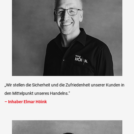
„Wir stellen die Sicherheit und die Zufriedenheit unserer Kunden in
den Mittelpunkt unseres Handelns.“
– Inhaber Elmar Höink