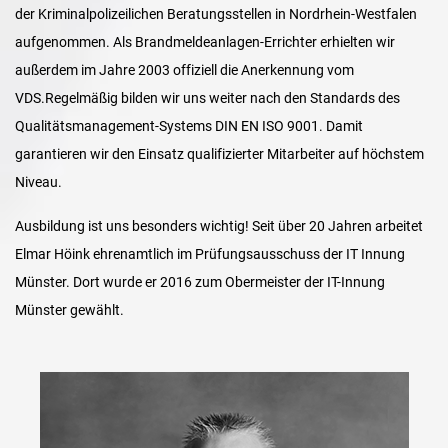
der Kriminalpolizeilichen Beratungsstellen in Nordrhein-Westfalen
aufgenommen. Als Brandmeldeanlagen-Errichter erhielten wir
außerdem im Jahre 2003 offiziell die Anerkennung vom
VDS.Regelmäßig bilden wir uns weiter nach den Standards des
Qualitätsmanagement-Systems DIN EN ISO 9001. Damit
garantieren wir den Einsatz qualifizierter Mitarbeiter auf höchstem
Niveau.
Ausbildung ist uns besonders wichtig! Seit über 20 Jahren arbeitet
Elmar Höink ehrenamtlich im Prüfungsausschuss der IT Innung
Münster. Dort wurde er 2016 zum Obermeister der IT-Innung
Münster gewählt.