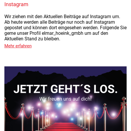
Instagram
Wir ziehen mit den Aktuellen Beiträge auf Instagram um.
Ab heute werden alle Beiträge nur noch auf Instagram
gepostet und können dort eingesehen werden. Folgende Sie
gerne unser Profil elmar_hoeink_gmbh um auf den
Aktuellen Stand zu bleiben.
Mehr erfahren