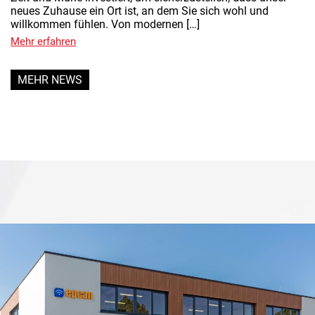
neues Zuhause ein Ort ist, an dem Sie sich wohl und
willkommen fühlen. Von modernen […]
Mehr erfahren
MEHR NEWS