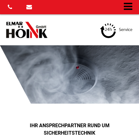
IHR ANSPRECHPARTNER RUND UM
SICHERHEITSTECHNIK