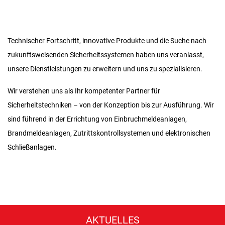
Technischer Fortschritt, innovative Produkte und die Suche nach
zukunftsweisenden Sicherheitssystemen haben uns veranlasst,
unsere Dienstleistungen zu erweitern und uns zu spezialisieren.
Wir verstehen uns als Ihr kompetenter Partner für
Sicherheitstechniken – von der Konzeption bis zur Ausführung. Wir
sind führend in der Errichtung von Einbruchmeldeanlagen,
Brandmeldeanlagen, Zutrittskontrollsystemen und elektronischen
Schließanlagen.
AKTUELLES