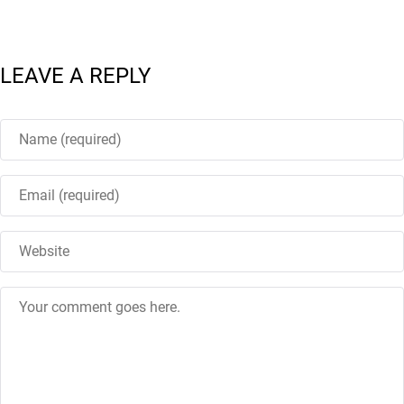
LEAVE A REPLY