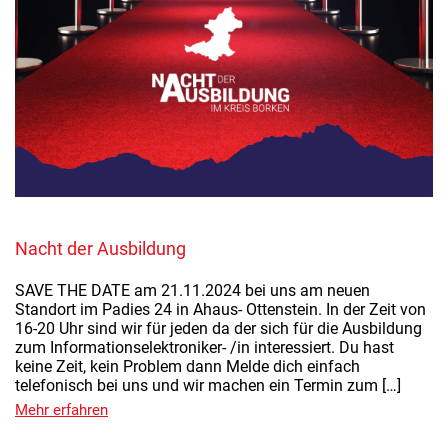
Nacht der Ausbildung
SAVE THE DATE am 21.11.2024 bei uns am neuen
Standort im Padies 24 in Ahaus- Ottenstein. In der Zeit von
16-20 Uhr sind wir für jeden da der sich für die Ausbildung
zum Informationselektroniker- /in interessiert. Du hast
keine Zeit, kein Problem dann Melde dich einfach
telefonisch bei uns und wir machen ein Termin zum […]
Mehr erfahren