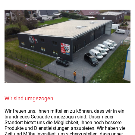
Wir sind umgezogen
Wir freuen uns, Ihnen mitteilen zu können, dass wir in ein
brandneues Gebäude umgezogen sind. Unser neuer
Standort bietet uns die Möglichkeit, Ihnen noch bessere
Produkte und Dienstleistungen anzubieten. Wir haben viel
Zeit und Mühe investiert, um sicherzustellen, dass unser