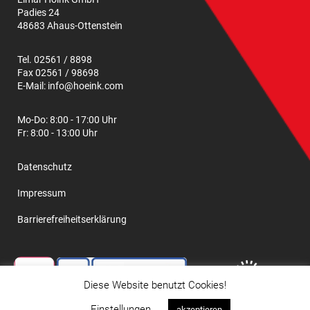
Padies 24
48683 Ahaus-Ottenstein
Tel. 02561 / 8898
Fax 02561 / 98698
E-Mail:
info@hoeink.com
Mo-Do: 8:00 - 17:00 Uhr
Fr: 8:00 - 13:00 Uhr
Datenschutz
Impressum
Barrierefreiheitserklärung
Diese Website benutzt Cookies!
Einstellungen
akzeptieren